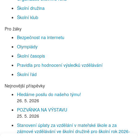
Školní družina
Školní klub
Pro žáky
Bezpečnost na internetu
Olympiády
Školní časopis
Pravidla pro hodnocení výsledků vzdělávání
Školní řád
Nejnovější příspěvky
Hledáme posilu do našeho týmu!
26. 5. 2026
POZVÁNKA NA VÝSTAVU
25. 5. 2026
Stanovení úplaty za vzdělání v mateřské škole a za
zájmové vzdělávání ve školní družině pro školní rok 2026-
2027