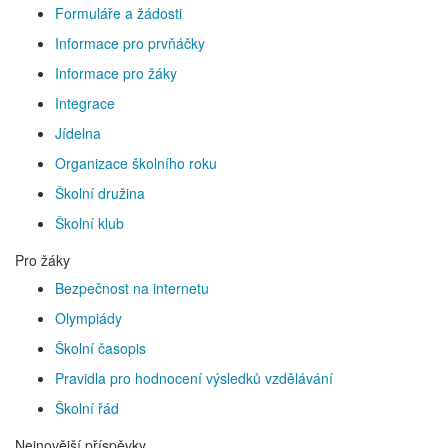
Formuláře a žádosti
Informace pro prvňáčky
Informace pro žáky
Integrace
Jídelna
Organizace školního roku
Školní družina
Školní klub
Pro žáky
Bezpečnost na internetu
Olympiády
Školní časopis
Pravidla pro hodnocení výsledků vzdělávání
Školní řád
Nejnovější příspěvky